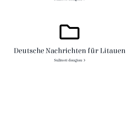
Deutsche Nachrichten für Litauen
Sužinoti daugiau